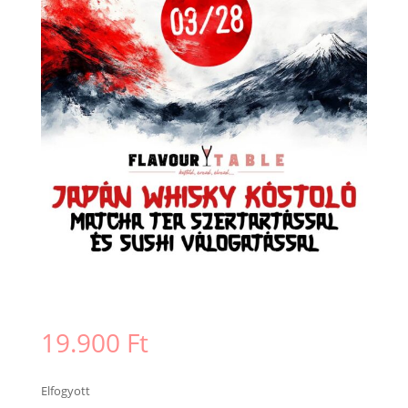
19.900
Ft
Elfogyott