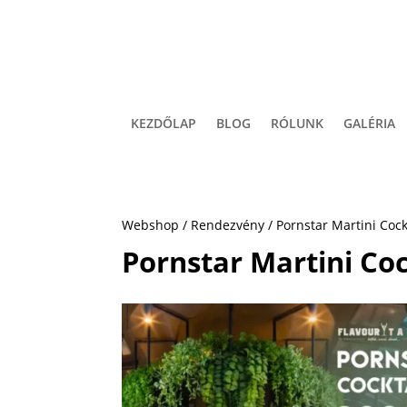
KEZDŐLAP
BLOG
RÓLUNK
GALÉRIA
Webshop
/
Rendezvény
/ Pornstar Martini Cock
Pornstar Martini Coc