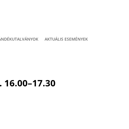
ÁNDÉKUTALVÁNYOK
AKTUÁLIS ESEMÉNYEK
. 16.00–17.30