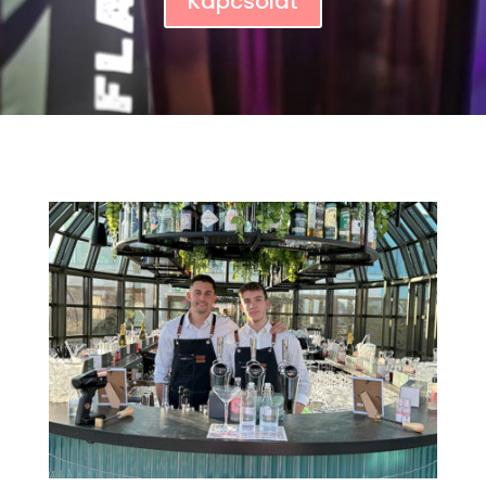
Kapcsolat