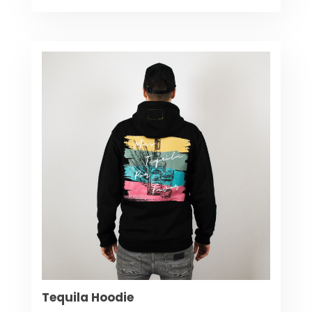
Tequila Hoodie