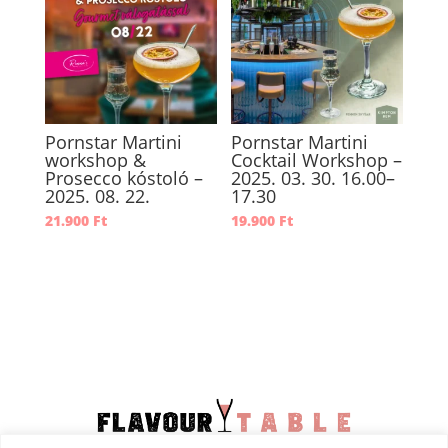
Pornstar Martini
Pornstar Martini
workshop &
Cocktail Workshop –
Prosecco kóstoló –
2025. 03. 30. 16.00–
2025. 08. 22.
17.30
21.900
Ft
19.900
Ft