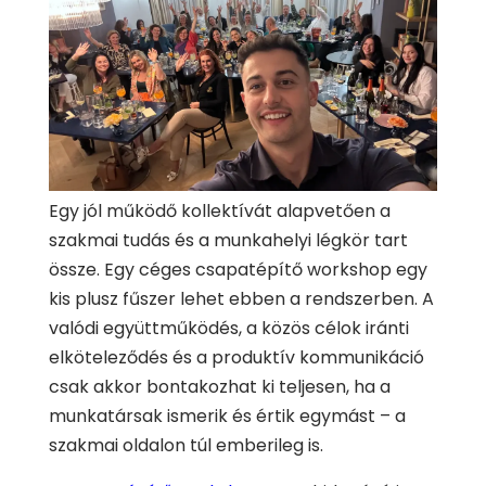
Egy jól működő kollektívát alapvetően a
szakmai tudás és a munkahelyi légkör tart
össze. Egy céges csapatépítő workshop egy
kis plusz fűszer lehet ebben a rendszerben. A
valódi együttműködés, a közös célok iránti
elköteleződés és a produktív kommunikáció
csak akkor bontakozhat ki teljesen, ha a
munkatársak ismerik és értik egymást – a
szakmai oldalon túl emberileg is.