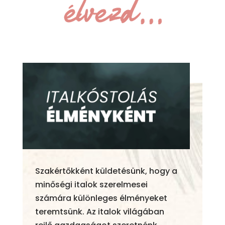
Szakértőkként küldetésünk, hogy a
minőségi italok szerelmesei
számára különleges élményeket
teremtsünk. Az italok világában